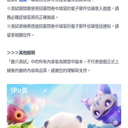
※測試期間需使用招募問卷中填寫的電子郵件信箱登入遊戲，請
務必確認填寫資訊正確無誤。
※測試資格將透過招募問卷中填寫的電子郵件信箱發送通知，請
留意相關信件。
＞＞＞其他說明
「握爪測試」中的所有內容皆為開發中版本，不代表遊戲正式上
線後的最終內容與品質，感謝您的理解與支持。